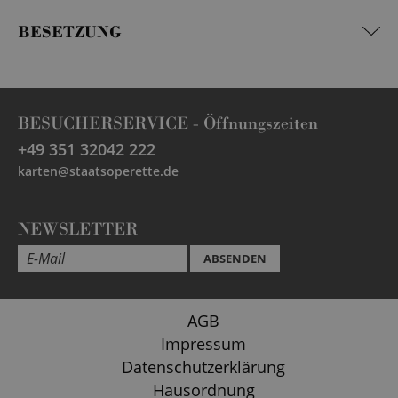
BESETZUNG
BESUCHERSERVICE -
Öffnungszeiten
+49 351 32042 222
karten@staatsoperette.de
NEWSLETTER
ABSENDEN
AGB
Impressum
Datenschutzerklärung
Hausordnung