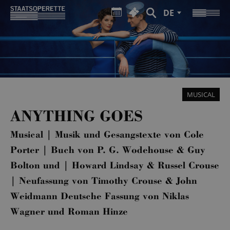
DE
MUSICAL
ANYTHING GOES
Musical | Musik und Gesangstexte von Cole
Porter | Buch von P. G. Wodehouse & Guy
Bolton und | Howard Lindsay & Russel Crouse
| Neufassung von Timothy Crouse & John
Weidmann Deutsche Fassung von Niklas
Wagner und Roman Hinze