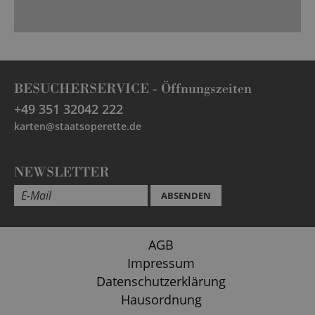
BESUCHERSERVICE -
Öffnungszeiten
+49 351 32042 222
karten@staatsoperette.de
NEWSLETTER
ABSENDEN
AGB
Impressum
Datenschutzerklärung
Hausordnung