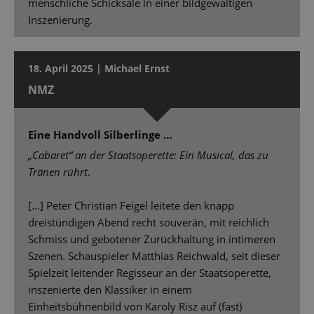
menschliche Schicksale in einer bildgewaltigen
Inszenierung.
18. April 2025 | Michael Ernst
NMZ
Eine Handvoll Silberlinge …
„Cabaret“ an der Staatsoperette: Ein Musical, das zu
Tränen rührt
.
[...] Peter Christian Feigel leitete den knapp
dreistündigen Abend recht souverän, mit reichlich
Schmiss und gebotener Zurückhaltung in intimeren
Szenen. Schauspieler Matthias Reichwald, seit dieser
Spielzeit leitender Regisseur an der Staatsoperette,
inszenierte den Klassiker in einem
Einheitsbühnenbild von Karoly Risz auf (fast)