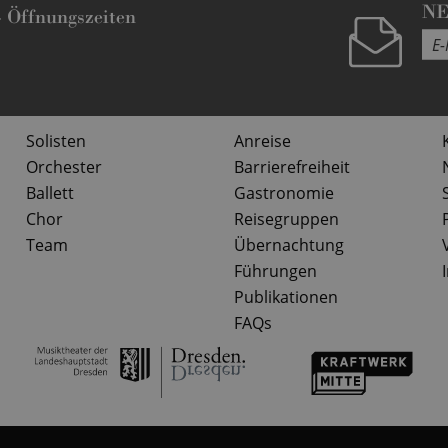
N
-
Öffnungszeiten
Solisten
Anreise
Orchester
Barrierefreiheit
Ballett
Gastronomie
Chor
Reisegruppen
Team
Übernachtung
Führungen
Publikationen
FAQs