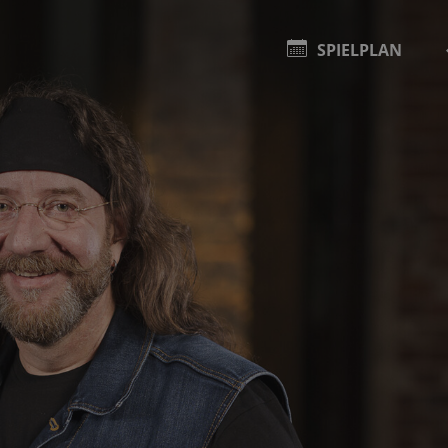
SPIELPLAN