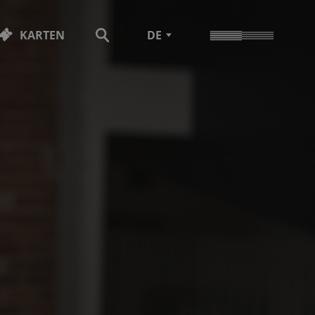
KARTEN
DE