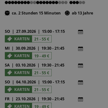
von
von
von
von
von
5
5
5
5
5
ca. 2 Stunden 15 Minuten
ab 13 Jahre
SO | 27.09.2026 | 15:00 - 17:15
KARTEN
21 - 55 €
MI | 30.09.2026 | 19:30 - 21:45
KARTEN
19 - 49 €
SA | 03.10.2026 | 19:30 - 21:45
KARTEN
21 - 55 €
SO | 04.10.2026 | 15:00 - 17:15
KARTEN
21 - 55 €
FR | 23.10.2026 | 19:30 - 21:45
KARTEN
19 - 49 €