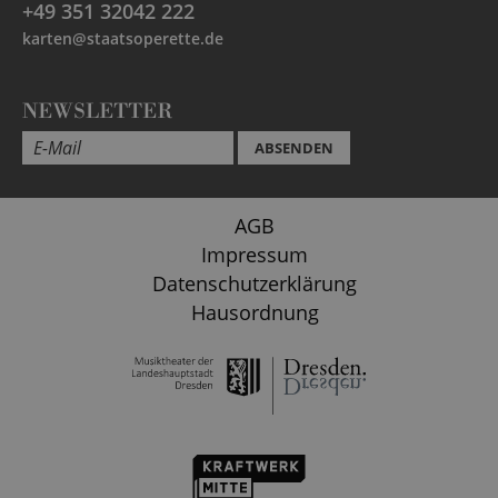
+49 351 32042 222
karten@staatsoperette.de
NEWSLETTER
ABSENDEN
AGB
Impressum
Datenschutzerklärung
Hausordnung