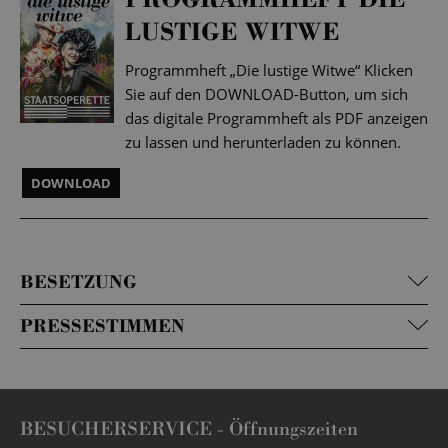
LUSTIGE WITWE
Programmheft „Die lustige Witwe“ Klicken
Sie auf den DOWNLOAD-Button, um sich
das digitale Programmheft als PDF anzeigen
zu lassen und herunterladen zu können.
DOWNLOAD
BESETZUNG
PRESSESTIMMEN
BESUCHERSERVICE -
Öffnungszeiten