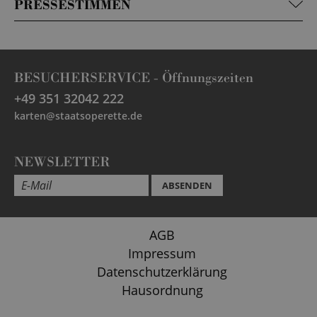
PRESSESTIMMEN
BESUCHERSERVICE -
Öffnungszeiten
+49 351 32042 222
karten@staatsoperette.de
NEWSLETTER
ABSENDEN
AGB
Impressum
Datenschutzerklärung
Hausordnung