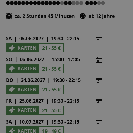
von
von
von
von
von
5
5
5
5
5
ca. 2 Stunden 45 Minuten
ab 12 Jahre
SA | 05.06.2027 | 19:30 - 22:15
KARTEN
21 - 55 €
SO | 06.06.2027 | 15:00 - 17:45
KARTEN
21 - 55 €
DO | 24.06.2027 | 19:30 - 22:15
KARTEN
21 - 55 €
FR | 25.06.2027 | 19:30 - 22:15
KARTEN
21 - 55 €
SA | 10.07.2027 | 19:30 - 22:15
KARTEN
19 - 49 €