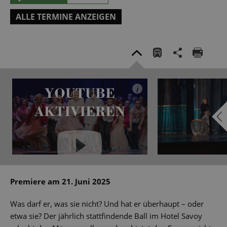
ALLE TERMINE ANZEIGEN
YOUTUBE
i
AKTIVIEREN
YouTube immer aktivieren
Premiere am 21. Juni 2025
Was darf er, was sie nicht? Und hat er überhaupt – oder
etwa sie? Der jährlich stattfindende Ball im Hotel Savoy