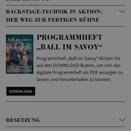
BACKSTAGE-TECHNIK IN AKTION:
DER WEG ZUR FERTIGEN BÜHNE
PROGRAMMHEFT
„BALL IM SAVOY“
Programmheft „Ball im Savoy“ Klicken Sie
auf den DOWNLOAD-Button, um sich das
digitale Programmheft als PDF anzeigen zu
lassen und herunterladen zu können.
DOWNLOAD
BESETZUNG