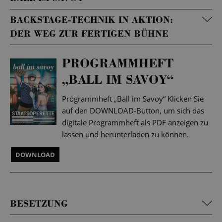
BACKSTAGE-TECHNIK IN AKTION:
DER WEG ZUR FERTIGEN BÜHNE
PROGRAMMHEFT
„BALL IM SAVOY“
Programmheft „Ball im Savoy“ Klicken Sie
auf den DOWNLOAD-Button, um sich das
digitale Programmheft als PDF anzeigen zu
lassen und herunterladen zu können.
DOWNLOAD
BESETZUNG