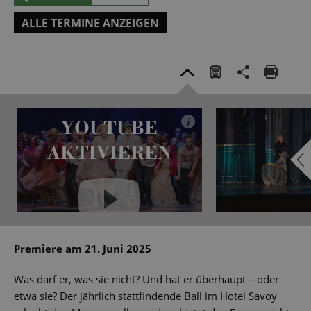
ALLE TERMINE ANZEIGEN
YOUTUBE
i
AKTIVIEREN
YouTube immer aktivieren
Premiere am 21. Juni 2025
Was darf er, was sie nicht? Und hat er überhaupt – oder
etwa sie? Der jährlich stattfindende Ball im Hotel Savoy