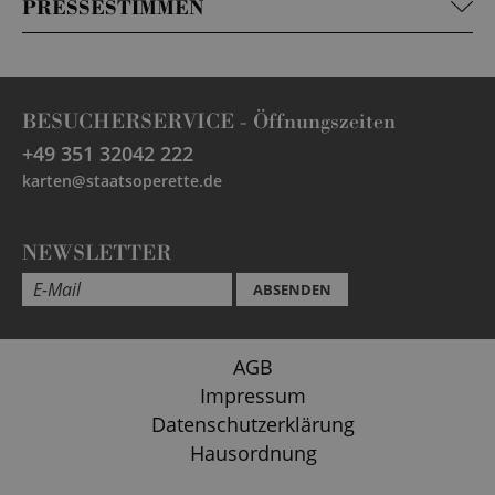
PRESSESTIMMEN
BESUCHERSERVICE -
Öffnungszeiten
+49 351 32042 222
karten@staatsoperette.de
NEWSLETTER
ABSENDEN
AGB
Impressum
Datenschutzerklärung
Hausordnung