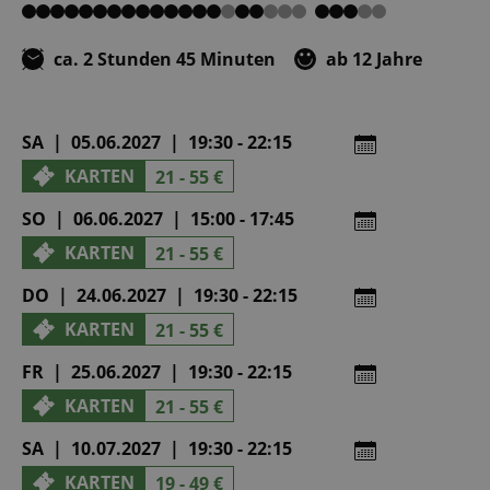
von
von
von
von
von
5
5
5
5
5
ca. 2 Stunden 45 Minuten
ab 12 Jahre
SA | 05.06.2027 | 19:30 - 22:15
KARTEN
21 - 55 €
SO | 06.06.2027 | 15:00 - 17:45
KARTEN
21 - 55 €
DO | 24.06.2027 | 19:30 - 22:15
KARTEN
21 - 55 €
FR | 25.06.2027 | 19:30 - 22:15
KARTEN
21 - 55 €
SA | 10.07.2027 | 19:30 - 22:15
KARTEN
19 - 49 €