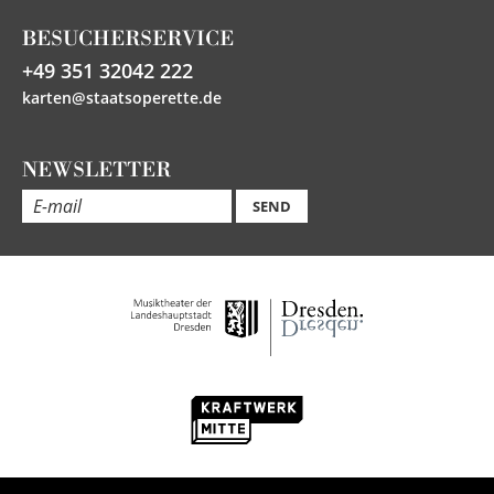
BESUCHERSERVICE
+49 351 32042 222
karten@staatsoperette.de
NEWSLETTER
SEND