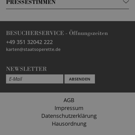
PRESSESTIMMEN
BESUCHERSERVICE -
Öffnungszeiten
+49 351 32042 222
karten@staatsoperette.de
NEWSLETTER
ABSENDEN
AGB
Impressum
Datenschutzerklärung
Hausordnung