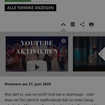
ALLE TERMINE ANZEIGEN
YOUTUBE
i
AKTIVIEREN
YouTube immer aktivieren
Premiere am 21. Juni 2025
Was darf er, was sie nicht? Und hat er überhaupt – oder
etwa sie? Der jährlich stattfindende Ball im Hotel Savoy