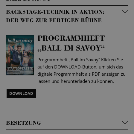
BACKSTAGE-TECHNIK IN AKTION:
DER WEG ZUR FERTIGEN BÜHNE
PROGRAMMHEFT
„BALL IM SAVOY“
Programmheft „Ball im Savoy“ Klicken Sie
auf den DOWNLOAD-Button, um sich das
digitale Programmheft als PDF anzeigen zu
lassen und herunterladen zu können.
DOWNLOAD
BESETZUNG