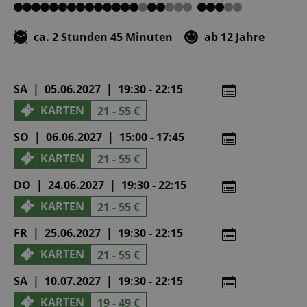
von
von
von
von
von
5
5
5
5
5
ca. 2 Stunden 45 Minuten
ab 12 Jahre
SA | 05.06.2027 | 19:30 - 22:15
KARTEN
21 - 55 €
SO | 06.06.2027 | 15:00 - 17:45
KARTEN
21 - 55 €
DO | 24.06.2027 | 19:30 - 22:15
KARTEN
21 - 55 €
FR | 25.06.2027 | 19:30 - 22:15
KARTEN
21 - 55 €
SA | 10.07.2027 | 19:30 - 22:15
KARTEN
19 - 49 €