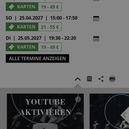
KARTEN
19 - 49 €
SO | 25.04.2027 | 15:00 - 17:50
KARTEN
21 - 55 €
DI | 25.05.2027 | 19:30 - 22:20
KARTEN
19 - 49 €
ALLE TERMINE ANZEIGEN
YOUTUBE
i
AKTIVIEREN