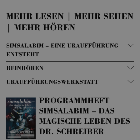
MEHR LESEN | MEHR SEHEN
| MEHR HÖREN
SIMSALABIM – EINE URAUFFÜHRUNG
ENTSTEHT
REINHÖREN
URAUFFÜHRUNGSWERKSTATT
PROGRAMMHEFT
SIMSALABIM – DAS
MAGISCHE LEBEN DES
DR. SCHREIBER