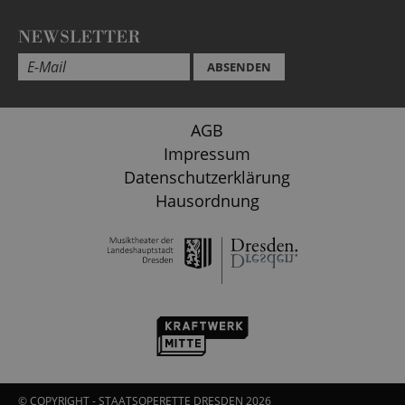
NEWSLETTER
ABSENDEN
AGB
Impressum
Datenschutzerklärung
Hausordnung
© COPYRIGHT - STAATSOPERETTE DRESDEN 2026