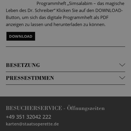
Programmheft „Simsalabim – das magische
Leben des Dr. Schreiber“ Klicken Sie auf den DOWNLOAD-
Button, um sich das digitale Programmheft als PDF
anzeigen zu lassen und herunterladen zu können.
DOWNLOAD
BESETZUNG
PRESSESTIMMEN
BESUCHERSERVICE -
Öffnungszeiten
+49 351 32042 222
karten@staatsoperette.de