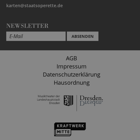
karten@staatsoperette.de
NEWSLETTER
ABSENDEN
AGB
Impressum
Datenschutzerklärung
Hausordnung