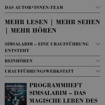
DAS AUTOR*INNEN-TEAM
MEHR LESEN | MEHR SEHEN
| MEHR HÖREN
SIMSALABIM – EINE URAUFFÜHRUNG
ENTSTEHT
REINHÖREN
URAUFFÜHRUNGSWERKSTATT
PROGRAMMHEFT
SIMSALABIM – DAS
MAGISCHE LEBEN DES