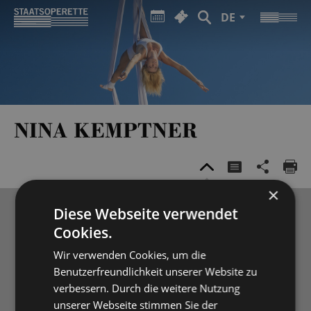
DE
NINA KEMPTNER
×
Diese Webseite verwendet
Cookies.
Wir verwenden Cookies, um die
Benutzerfreundlichkeit unserer Website zu
verbessern. Durch die weitere Nutzung
unserer Webseite stimmen Sie der