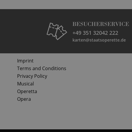
BESUCHERSERVICE
+49 351 32042 222
karten@staatsoperette.de
Imprint
Terms and Conditions
Privacy Policy
Musical
Operetta
Opera