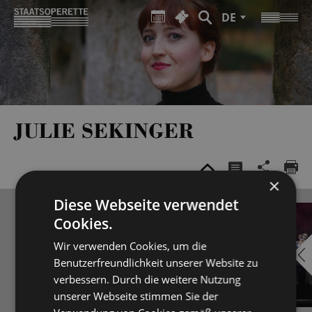
DE
JULIE SEKINGER
×
Diese Webseite verwendet
Cookies.
Wir verwenden Cookies, um die
Benutzerfreundlichkeit unserer Website zu
verbessern. Durch die weitere Nutzung
unserer Webseite stimmen Sie der