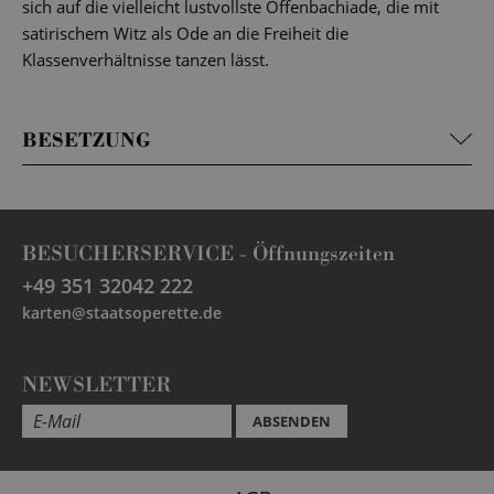
sich auf die vielleicht lustvollste Offenbachiade, die mit
satirischem Witz als Ode an die Freiheit die
Klassenverhältnisse tanzen lässt.
BESETZUNG
BESUCHERSERVICE -
Öffnungszeiten
+49 351 32042 222
karten@staatsoperette.de
NEWSLETTER
ABSENDEN