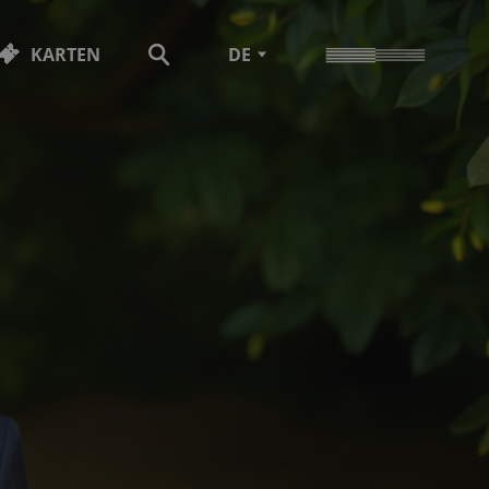
KARTEN
DE