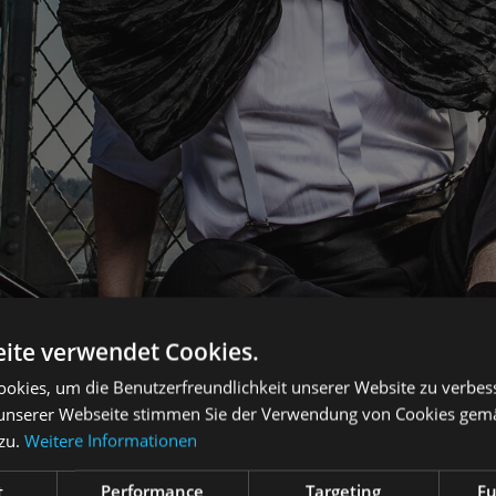
ite verwendet Cookies.
okies, um die Benutzerfreundlichkeit unserer Website zu verbes
unserer Webseite stimmen Sie der Verwendung von Cookies gem
 zu.
Weitere Informationen
t
Performance
Targeting
Fu