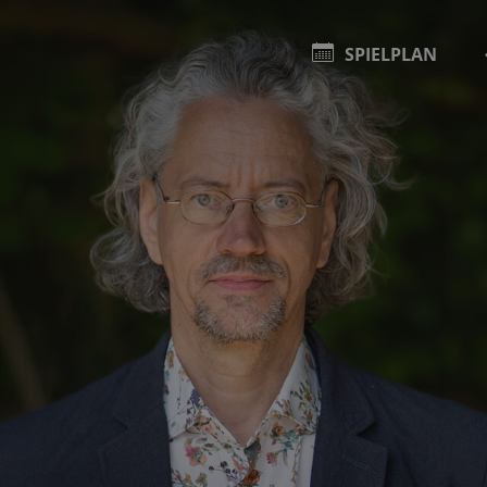
SPIELPLAN