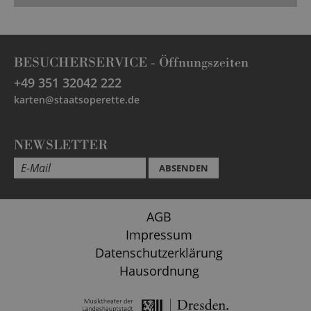
BESUCHERSERVICE -
Öffnungszeiten
+49 351 32042 222
karten@staatsoperette.de
NEWSLETTER
ABSENDEN
AGB
Impressum
Datenschutzerklärung
Hausordnung