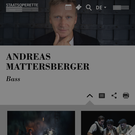
DE
ANDREAS
MATTERSBERGER
Bass