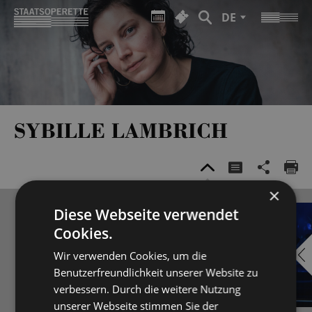
DE
SYBILLE LAMBRICH
×
Diese Webseite verwendet
Cookies.
Wir verwenden Cookies, um die
Benutzerfreundlichkeit unserer Website zu
verbessern. Durch die weitere Nutzung
unserer Webseite stimmen Sie der