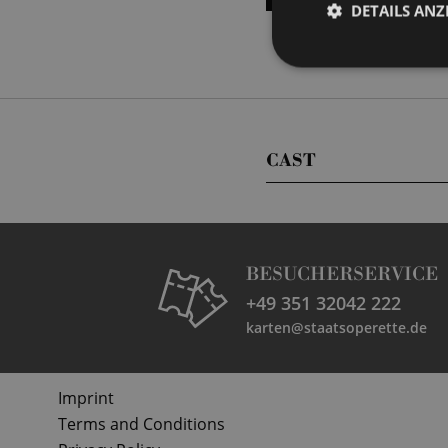
DETAILS ANZ
CAST
BESUCHERSERVICE
+49 351 32042 222
karten@staatsoperette.de
Imprint
Terms and Conditions