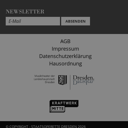
NEWSLETTER
ABSENDEN
AGB
Impressum
Datenschutzerklärung
Hausordnung
© COPYRIGHT - STAATSOPERETTE DRESDEN 2026