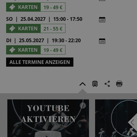
KARTEN
19 - 49 €
SO | 25.04.2027 | 15:00 - 17:50
KARTEN
21 - 55 €
DI | 25.05.2027 | 19:30 - 22:20
KARTEN
19 - 49 €
ALLE TERMINE ANZEIGEN
YOUTUBE
i
AKTIVIEREN