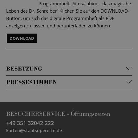
Programmheft „Simsalabim – das magische
Leben des Dr. Schreiber“ Klicken Sie auf den DOWNLOAD-
Button, um sich das digitale Programmheft als PDF
anzeigen zu lassen und herunterladen zu können.
DOWNLOAD
BESETZUNG
PRESSESTIMMEN
BESUCHERSERVICE -
Öffnungszeiten
+49 351 32042 222
karten@staatsoperette.de