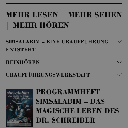
MEHR LESEN | MEHR SEHEN
| MEHR HÖREN
SIMSALABIM – EINE URAUFFÜHRUNG
ENTSTEHT
REINHÖREN
URAUFFÜHRUNGSWERKSTATT
PROGRAMMHEFT
SIMSALABIM – DAS
MAGISCHE LEBEN DES
DR. SCHREIBER