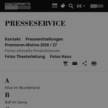
DE
PRESSESERVICE
Kontakt
Pressemitteilungen
Premieren-Motive 2026 / 27
Fotos aktuelle Produktionen
Fotos Theaterleitung
Fotos Haus
A
Alice im Wunderland
B
Ball im Savoy