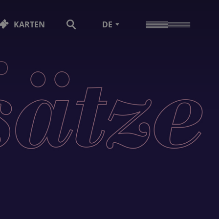
KARTEN
DE