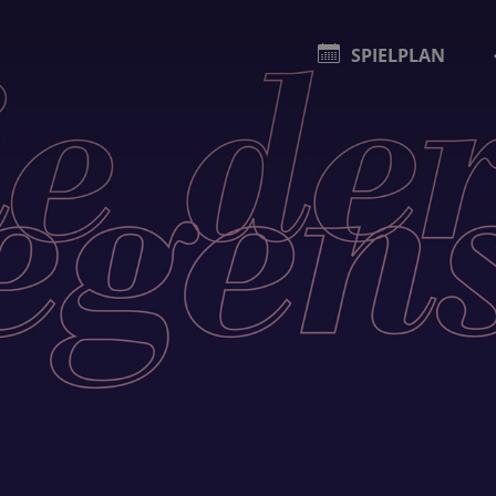
SPIELPLAN