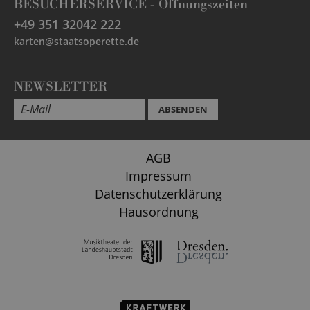
BESUCHERSERVICE -
Öffnungszeiten
+49 351 32042 222
karten@staatsoperette.de
NEWSLETTER
ABSENDEN
AGB
Impressum
Datenschutzerklärung
Hausordnung