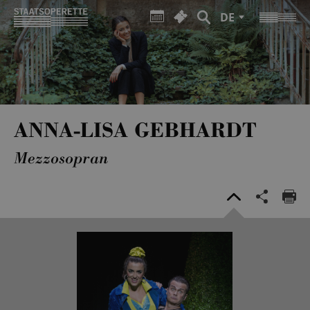
DE
ANNA-LISA GEBHARDT
Mezzosopran