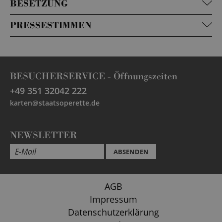
BESETZUNG
PRESSESTIMMEN
BESUCHERSERVICE -
Öffnungszeiten
+49 351 32042 222
karten@staatsoperette.de
NEWSLETTER
ABSENDEN
AGB
Impressum
Datenschutzerklärung