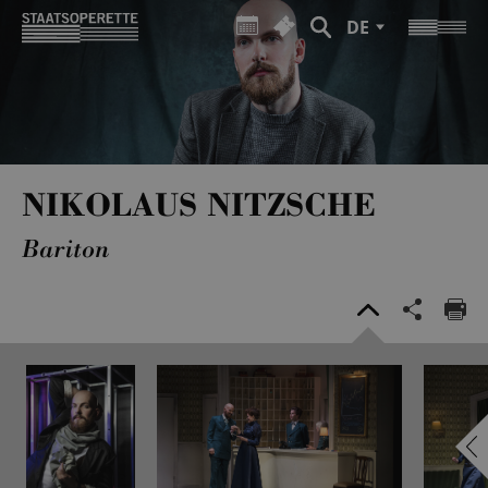
DE
NIKOLAUS NITZSCHE
Bariton