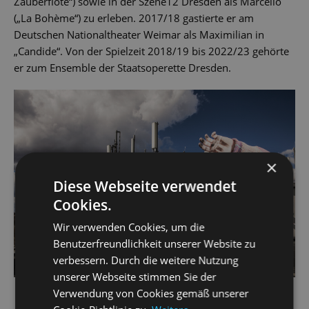
Zauberflöte“) sowie in der Szene12 Dresden als Marcello
(„La Bohème“) zu erleben. 2017/18 gastierte er am
Deutschen Nationaltheater Weimar als Maximilian in
„Candide“. Von der Spielzeit 2018/19 bis 2022/23 gehörte
er zum Ensemble der Staatsoperette Dresden.
×
Diese Webseite verwendet
Cookies.
Wir verwenden Cookies, um die
Benutzerfreundlichkeit unserer Website zu
verbessern. Durch die weitere Nutzung
unserer Webseite stimmen Sie der
Verwendung von Cookies gemäß unserer