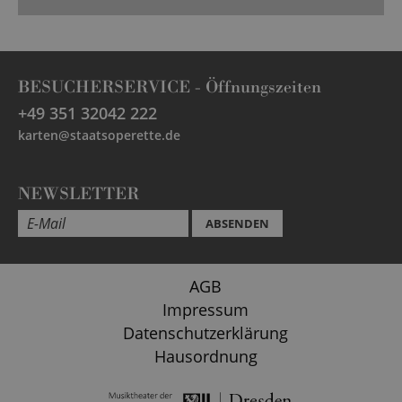
BESUCHERSERVICE -
Öffnungszeiten
+49 351 32042 222
karten@staatsoperette.de
NEWSLETTER
ABSENDEN
AGB
Impressum
Datenschutzerklärung
Hausordnung