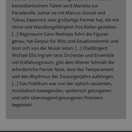
komödiantischem Talent wird Marietta zur
Paraderolle, zumal sie mit Marcus Günzel und
Tobias Zepernick zwei großartige Partner hat, die mit
Verve und Wandlungsfähigkeit ihre Rollen gestalten
[…] Regisseurin Cano Restrepo führt die Figuren
genau, hat Gespür für Witz und Situationskomik und
lässt sich von der Musik leiten. […] Chefdirigent
Michael Ellis Ingram lässt Orchester und Ensemble
viel Entfaltungsraum, gibt dem Wiener Schmäh die
erforderliche Pariser Note, lässt das Temperament
und den Rhythmus der ZwanzigerJahre aufklingen
[…] Das Publikum war von der optisch opulenten,
musikalisch bewegenden, spielerisch gelungenen
und sehr überzeugend gesungenen Premiere
begeistert.