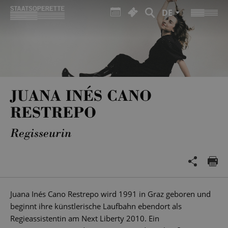
DE
JUANA INÉS CANO
RESTREPO
Regisseurin
Juana Inés Cano Restrepo wird 1991 in Graz geboren und
beginnt ihre künstlerische Laufbahn ebendort als
Regieassistentin am Next Liberty 2010. Ein