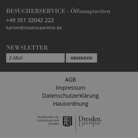
BESUCHERSERVICE -
Öffnungszeiten
+49 351 32042 222
karten@staatsoperette.de
NEWSLETTER
ABSENDEN
AGB
Impressum
Datenschutzerklärung
Hausordnung