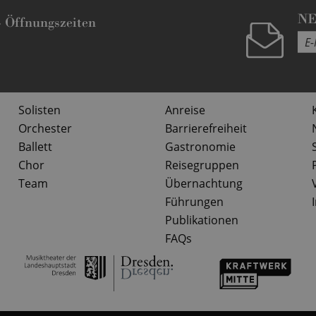
N
-
Öffnungszeiten
Solisten
Anreise
Orchester
Barrierefreiheit
Ballett
Gastronomie
Chor
Reisegruppen
Team
Übernachtung
Führungen
Publikationen
FAQs