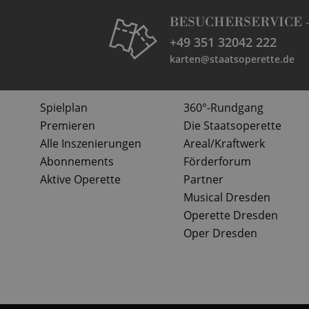
BESUCHERSERVICE 
+49 351 32042 222
karten@staatsoperette.de
Spielplan
360°-Rundgang
Premieren
Die Staatsoperette
Alle Inszenierungen
Areal/Kraftwerk
Abonnements
Förderforum
Aktive Operette
Partner
Musical Dresden
Operette Dresden
Oper Dresden