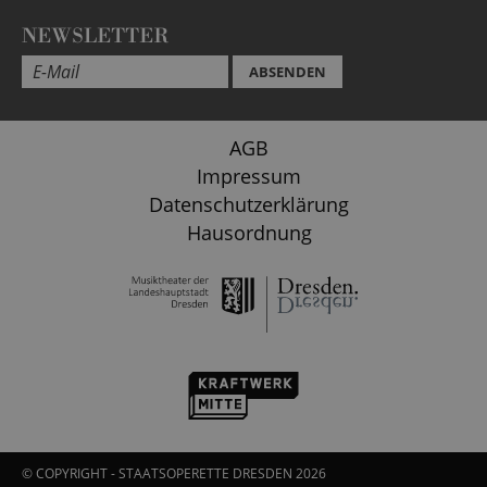
NEWSLETTER
ABSENDEN
AGB
Impressum
Datenschutzerklärung
Hausordnung
© COPYRIGHT - STAATSOPERETTE DRESDEN 2026