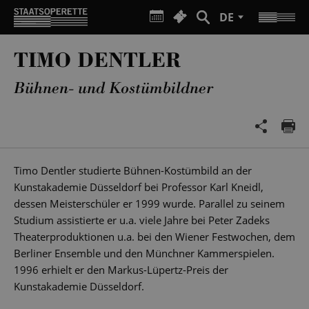
DE
TIMO DENTLER
Bühnen- und Kostümbildner
Timo Dentler studierte Bühnen-Kostümbild an der
Kunstakademie Düsseldorf bei Professor Karl Kneidl,
dessen Meisterschüler er 1999 wurde. Parallel zu seinem
Studium assistierte er u.a. viele Jahre bei Peter Zadeks
Theaterproduktionen u.a. bei den Wiener Festwochen, dem
Berliner Ensemble und den Münchner Kammerspielen.
1996 erhielt er den Markus-Lüpertz-Preis der
Kunstakademie Düsseldorf.