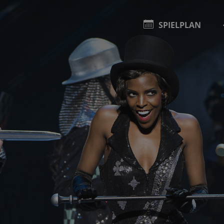
SPIELPLAN