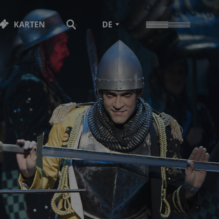
KARTEN
DE