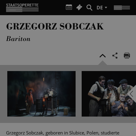
DE
GRZEGORZ SOBCZAK
Bariton
Grzegorz Sobczak, geboren in Slubice, Polen, studierte