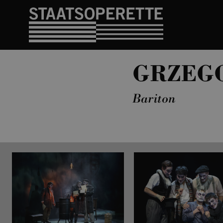
GRZEG
Bariton