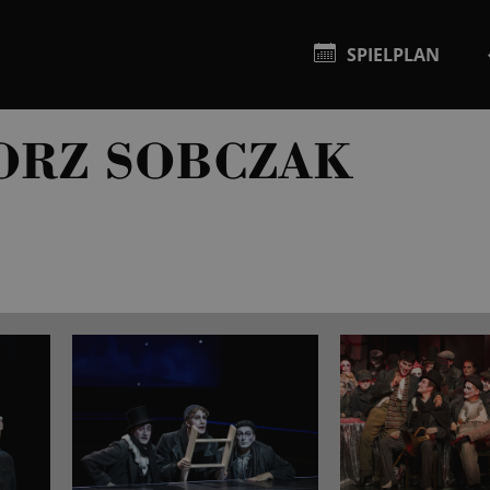
SPIELPLAN
ORZ SOBCZAK