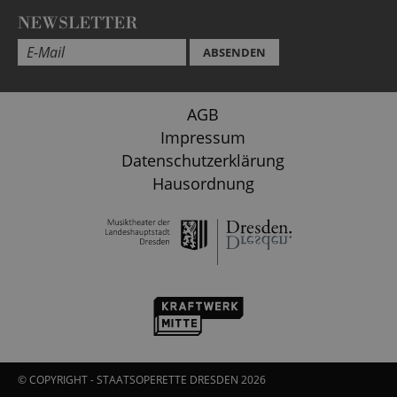
NEWSLETTER
ABSENDEN
AGB
Impressum
Datenschutzerklärung
Hausordnung
© COPYRIGHT - STAATSOPERETTE DRESDEN 2026