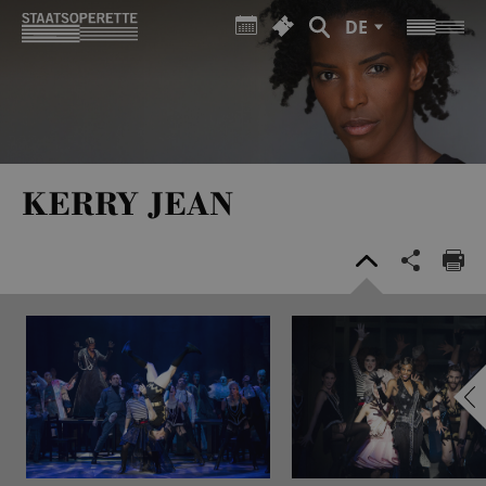
DE
KERRY JEAN