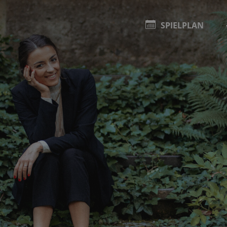
SPIELPLAN