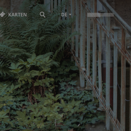
KARTEN
DE