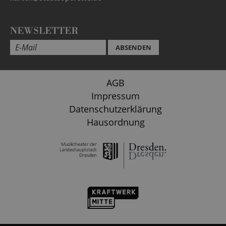
NEWSLETTER
ABSENDEN
AGB
Impressum
Datenschutzerklärung
Hausordnung