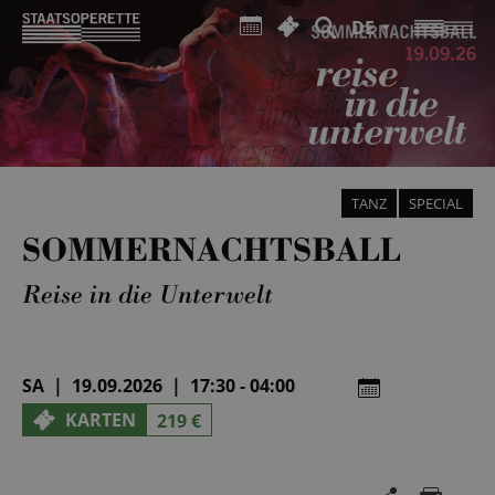
DE
TANZ
SPECIAL
SOMMERNACHTSBALL
Reise in die Unterwelt
SA | 19.09.2026 | 17:30 - 04:00
KARTEN
219 €