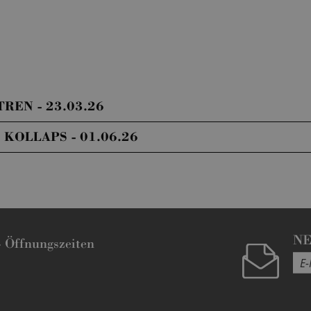
REN - 23.03.26
KOLLAPS - 01.06.26
N
-
Öffnungszeiten