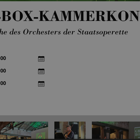
-BOX-KAMMERKON
he des Orchesters der Staatsoperette
:00
:00
:00