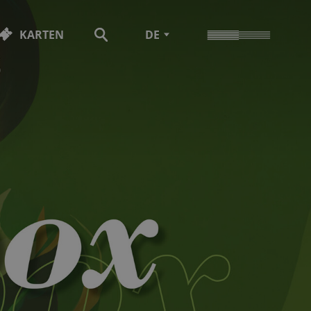
KARTEN
DE