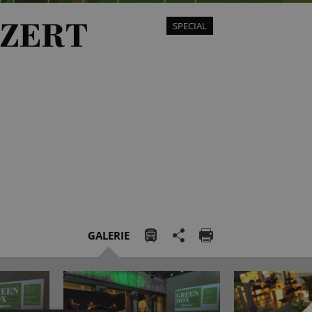
ZERT
SPECIAL
GALERIE