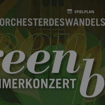
SPIELPLAN