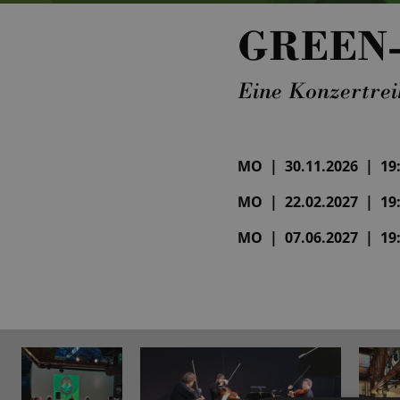
GREEN
Eine Konzertrei
MO | 30.11.2026 | 19
MO | 22.02.2027 | 19
MO | 07.06.2027 | 19