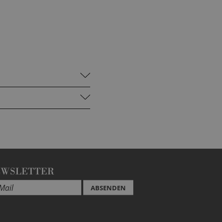
EWSLETTER
ABSENDEN