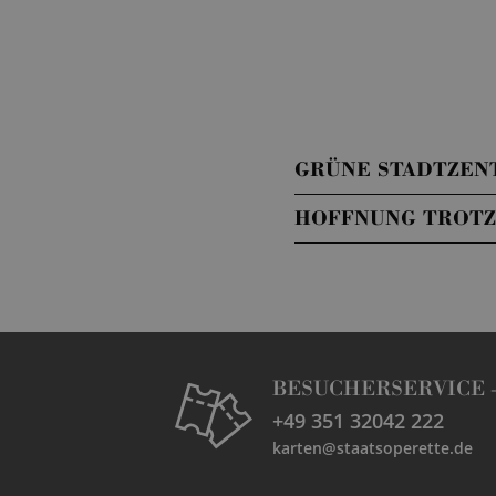
GRÜNE STADTZENT
HOFFNUNG TROTZ 
BESUCHERSERVICE 
+49 351 32042 222
karten@staatsoperette.de