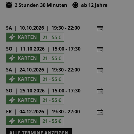
2 Stunden 30 Minuten
ab 12 Jahre
SA | 10.10.2026 | 19:30 - 22:00
KARTEN
21 - 55 €
SO | 11.10.2026 | 15:00 - 17:30
KARTEN
21 - 55 €
SA | 24.10.2026 | 19:30 - 22:00
KARTEN
21 - 55 €
SO | 25.10.2026 | 15:00 - 17:30
KARTEN
21 - 55 €
FR | 04.12.2026 | 19:30 - 22:00
KARTEN
21 - 55 €
ALLE TERMINE ANZEIGEN