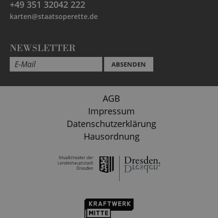
+49 351 32042 222
karten@staatsoperette.de
NEWSLETTER
ABSENDEN
AGB
Impressum
Datenschutzerklärung
Hausordnung