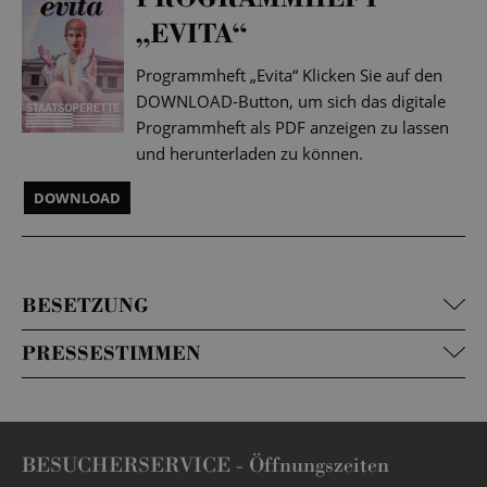
„EVITA“
Programmheft „Evita“ Klicken Sie auf den
DOWNLOAD-Button, um sich das digitale
Programmheft als PDF anzeigen zu lassen
und herunterladen zu können.
DOWNLOAD
BESETZUNG
PRESSESTIMMEN
BESUCHERSERVICE -
Öffnungszeiten