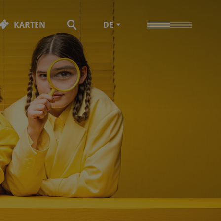
KARTEN
DE