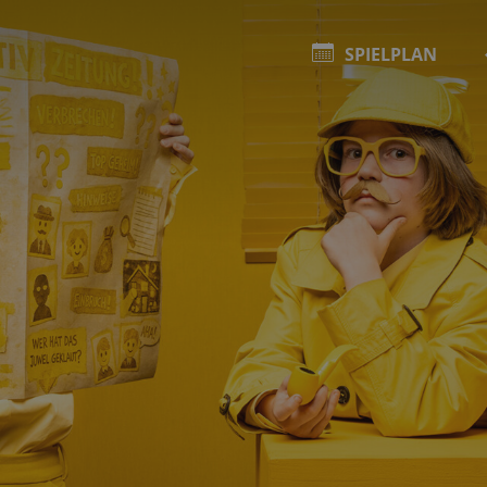
SPIELPLAN