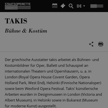
DE
TAKIS
Bühne & Kostüm
Der griechische Ausstatter takis arbeitet als Bühnen- und
Kostümbildner für Oper, Ballett und Schauspiel an
internationalen Theatern und Opernhäusern, u. a. in
London (Royal Opera House Covent Garden, Opera
Holland Park, West End), Helsinki (Finnische Nationaloper)
sowie beim Wexford Opera Festival. Takis' künstlerische
Arbeiten wurden in Designmuseen in London (Victoria and
Albert Museum), in Helsinki sowie in Bukarest (Museum
für moderne Kunst) ausgestellt.