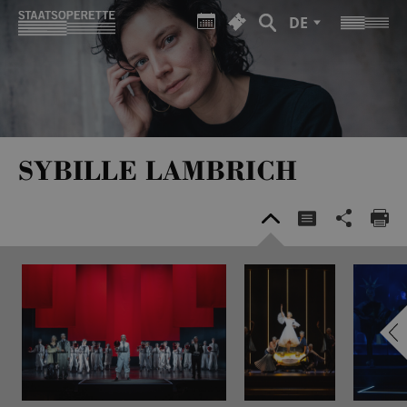
DE
SYBILLE LAMBRICH