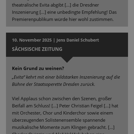
theatralische Evita abgibt […] die Dresdner
Inszenierung […] eine unbedingte Empfehlung! Das
Premierenpublikum würde hier wohl zustimmen.
10. November 2025 | Jens Daniel Schubert
SÄCHSISCHE ZEITUNG
Kein Grund zu weinen?
„Evita“ kehrt mit einer bildstarken Inszenierung auf die
Bühne der Staatsoperette Dresden zurück
.
Viel Applaus schon zwischen den Szenen, großer
Beifall am Schluss! […] Peter Christian Feigel […] hat
mit Orchester, Chor und Kinderchor sowie einem
überzeugenden Solistenensemble spannende
musikalische Momente zum Klingen gebracht. […]