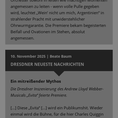
angemessen zu leiten - wenn volle Pulle gegeben
wird, leuchtet „Wein’ nicht um mich, Argentinien“ in
strahlender Pracht mit unwiderstehlicher
Ohrwurmgarantie. Die Premiere bekam begeisterten
Beifall und Ovationen im Stehen, absolut
angemessen.
10. November 2025 | Beate Baum
DRESDNER NEUESTE NACHRICHTEN
Ein mitreißender Mythos
Die Dresdner Inszenierung des Andrew Lloyd Webber-
Musicals „Evita“ feierte Premiere.
[…] Diese „Evita“ […] wird ein Publikumshit. Wieder
einmal wird die Bühne, für die hier Charles Quiggin