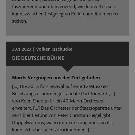
faszinierend und überzeugend, wie leidvoll es sein
kann, zwischen festgelegten Rollen und Räumen zu
stehen.
30.1.2023 | Volker Tzschucke
DIE DEUTSCHE BÜHNE
Mords-Vergnügen aus der Zeit gefallen
[…] Die 2013 fürs Revival auf eine 12-Musiker-
Besetzung zusammengestauchte Partitur wird […]
von Koen Shoots für ein 40-Mann-Orchester
erweitert. […] Das Orchester der Staatsoperette unter
sensibler Leitung von Peter Christian Feigel gibt
Doppelwumms, wann immer es angemessen ist,
kann sich aber auch zurücknehmen. […]