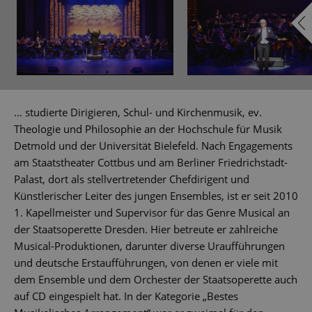
... studierte Dirigieren, Schul- und Kirchenmusik, ev.
Theologie und Philosophie an der Hochschule für Musik
Detmold und der Universität Bielefeld. Nach Engagements
am Staatstheater Cottbus und am Berliner Friedrichstadt-
Palast, dort als stellvertretender Chefdirigent und
Künstlerischer Leiter des jungen Ensembles, ist er seit 2010
1. Kapellmeister und Supervisor für das Genre Musical an
der Staatsoperette Dresden. Hier betreute er zahlreiche
Musical-Produktionen, darunter diverse Uraufführungen
und deutsche Erstaufführungen, von denen er viele mit
dem Ensemble und dem Orchester der Staatsoperette auch
auf CD eingespielt hat. In der Kategorie „Bestes