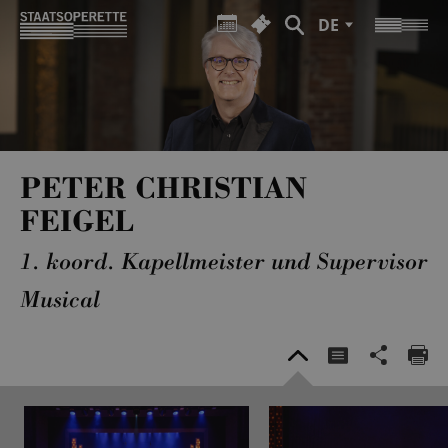
DE
PETER CHRISTIAN
FEIGEL
1. koord. Kapellmeister und Supervisor
Musical