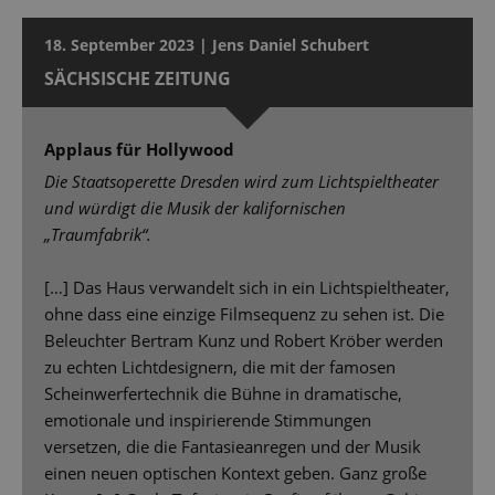
18. September 2023 | Jens Daniel Schubert
SÄCHSISCHE ZEITUNG
Applaus für Hollywood
Die Staatsoperette Dresden wird zum Lichtspieltheater
und würdigt die Musik der kalifornischen
„Traumfabrik“.
[…] Das Haus verwandelt sich in ein Lichtspieltheater,
ohne dass eine einzige Filmsequenz zu sehen ist. Die
Beleuchter Bertram Kunz und Robert Kröber werden
zu echten Lichtdesignern, die mit der famosen
Scheinwerfertechnik die Bühne in dramatische,
emotionale und inspirierende Stimmungen
versetzen, die die Fantasieanregen und der Musik
einen neuen optischen Kontext geben. Ganz große