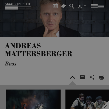
DE
ANDREAS
MATTERSBERGER
Bass