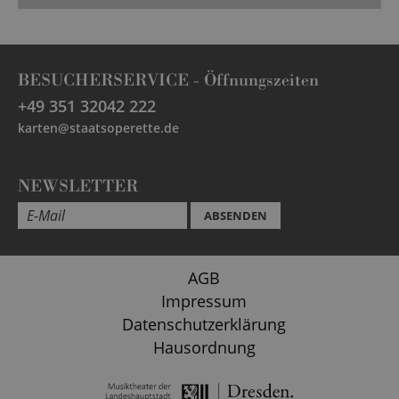
BESUCHERSERVICE -
Öffnungszeiten
+49 351 32042 222
karten@staatsoperette.de
NEWSLETTER
ABSENDEN
AGB
Impressum
Datenschutzerklärung
Hausordnung