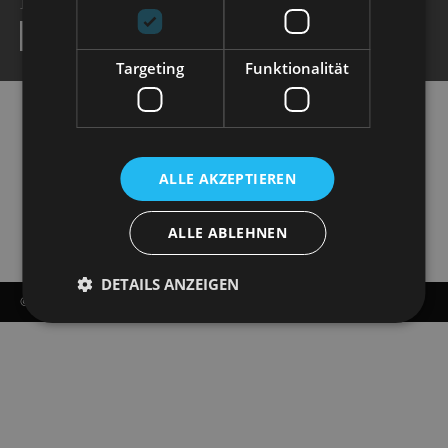
NEWSLETTER
SEND
Targeting
Funktionalität
ALLE AKZEPTIEREN
ALLE ABLEHNEN
DETAILS ANZEIGEN
© COPYRIGHT - STAATSOPERETTE DRESDEN 2026