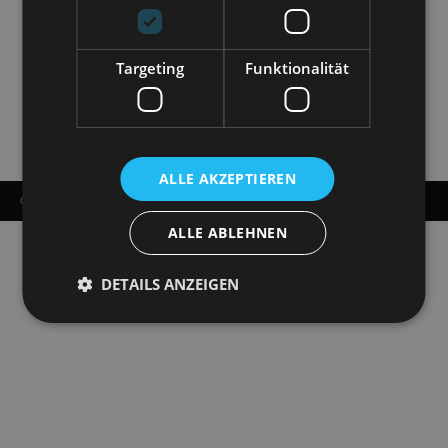
Targeting
Funktionalität
ALLE AKZEPTIEREN
© COPYRIGHT - STAATSOPERETTE DRESDEN 2026
ALLE ABLEHNEN
DETAILS ANZEIGEN