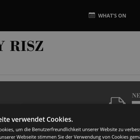
WHAT'S ON
 RISZ
N
ite verwendet Cookies.
okies, um die Benutzerfreundlichkeit unserer Website zu verbes
unserer Webseite stimmen Sie der Verwendung von Cookies gem