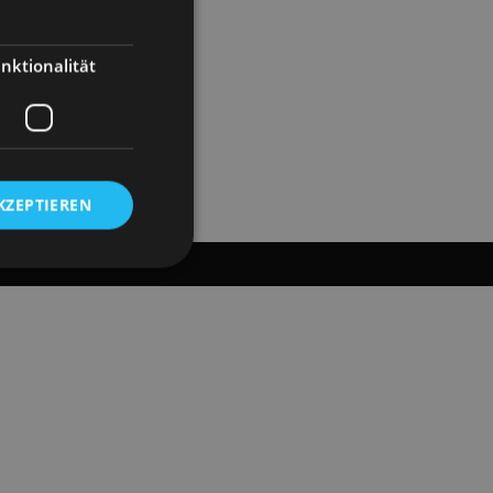
nktionalität
KZEPTIEREN