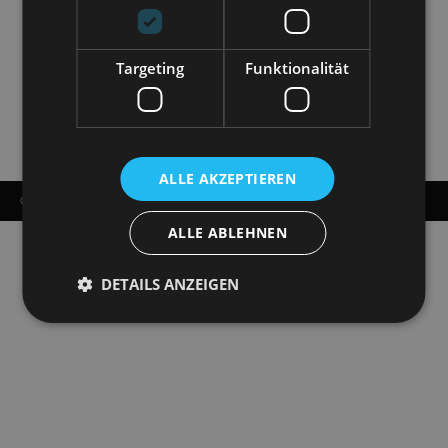
Targeting
Funktionalität
ALLE AKZEPTIEREN
© COPYRIGHT - STAATSOPERETTE DRESDEN 2026
ALLE ABLEHNEN
DETAILS ANZEIGEN