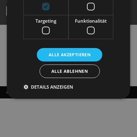
NEWSLETTER
SEND
Targeting
Funktionalität
ALLE AKZEPTIEREN
ALLE ABLEHNEN
DETAILS ANZEIGEN
© COPYRIGHT - STAATSOPERETTE DRESDEN 2026