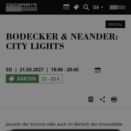
DE
SPECIAL
BODECKER & NEANDER:
CITY LIGHTS
SO | 21.03.2027 | 18:00 - 20:45
KARTEN
21 - 55 €
Jenseits der Vororte oder auch im Bereich der Innenstädte