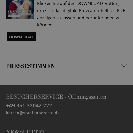
Klicken Sie auf den DOWNLOAD-Button,
um sich das digitale Programmheft als PDF
anzeigen zu lassen und herunterladen zu
können.
DOWNLOAD
PRESSESTIMMEN
BESUCHERSERVICE -
Öffnungszeiten
+49 351 32042 222
karten@staatsoperette.de
NEWSLETTER