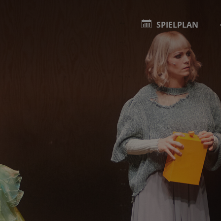
SPIELPLAN