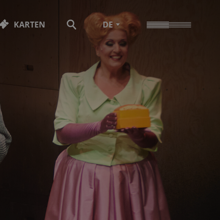
KARTEN
DE