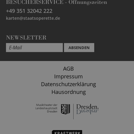
BESUCHERSERVICE -
Öffnungszeiten
+49 351 32042 222
karten@staatsoperette.de
NEWSLETTER
ABSENDEN
AGB
Impressum
Datenschutzerklärung
Hausordnung